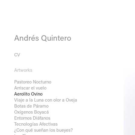
Andrés Quintero 
CV
Artworks
Pastoreo Nocturno
Arriscar el vuelo
Aerolito Ovino
Viaje a la Luna con olor a Oveja
Botas de Páramo
Oxígenos Boyacá
Entornos Diáfanos
Tecnologías Afectivas
¿Con qué sueñan los bueyes?