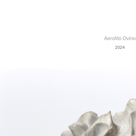
Aerolito Ovino
2024